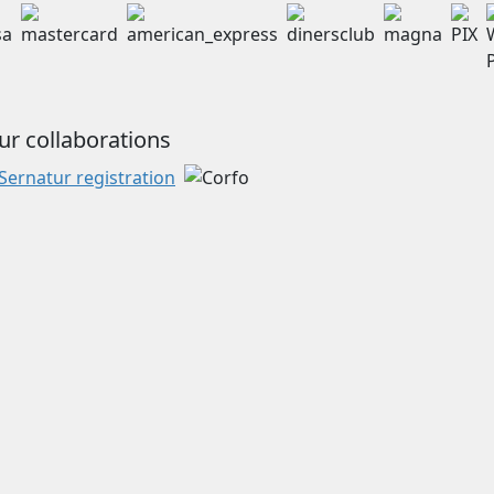
ur collaborations