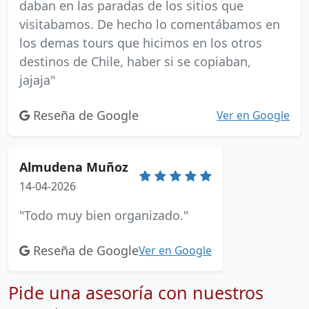
daban en las paradas de los sitios que
visitabamos. De hecho lo comentábamos en
los demas tours que hicimos en los otros
destinos de Chile, haber si se copiaban,
jajaja"
Reseña de Google
Ver en Google
Almudena Muñoz
14-04-2026
"Todo muy bien organizado."
Reseña de Google
Ver en Google
Pide una asesoría con nuestros