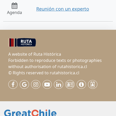
Reunión con un experto
Agenda
A website of Ruta Histórica
Forbidden to reproduce texts or photographies
without authorisation of rutahistorica.cl
© Rights reserved to rutahistorica.cl