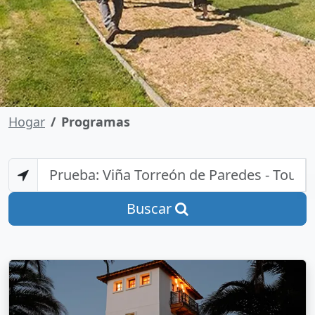
Hogar
Programas
Buscar