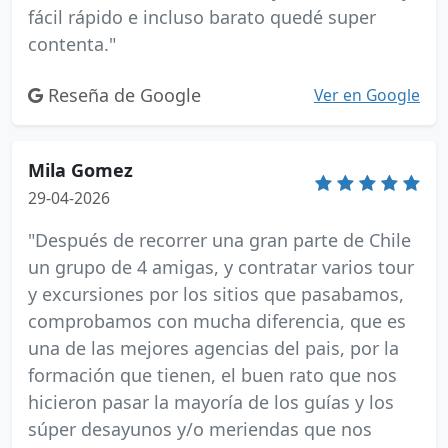
fácil rápido e incluso barato quedé super
contenta."
Reseña de Google
Ver en Google
Mila Gomez
29-04-2026
"Después de recorrer una gran parte de Chile
un grupo de 4 amigas, y contratar varios tour
y excursiones por los sitios que pasabamos,
comprobamos con mucha diferencia, que es
una de las mejores agencias del pais, por la
formación que tienen, el buen rato que nos
hicieron pasar la mayoría de los guías y los
súper desayunos y/o meriendas que nos