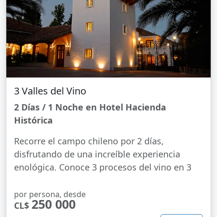
3 Valles del Vino
2 Días / 1 Noche en Hotel Hacienda
Histórica
Recorre el campo chileno por 2 días,
disfrutando de una increíble experiencia
enológica. Conoce 3 procesos del vino en 3
por persona, desde
250 000
CL$