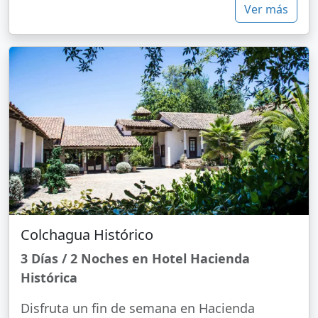
Ver más
Colchagua Histórico
3 Días / 2 Noches en Hotel Hacienda
Histórica
Disfruta un fin de semana en Hacienda