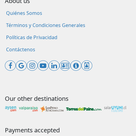
About us
Quiénes Somos
Términos y Condiciones Generales
Políticas de Privacidad
Contáctenos
Our other destinations
Payments accepted