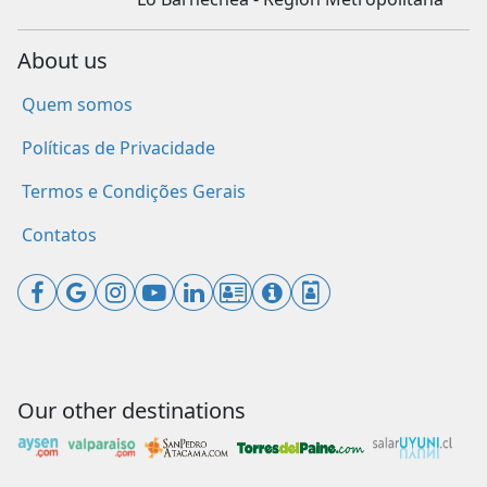
About us
Quem somos
Políticas de Privacidade
Termos e Condições Gerais
Contatos
Our other destinations