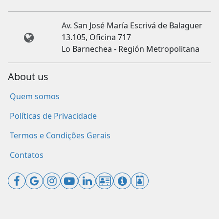
Av. San José María Escrivá de Balaguer
13.105, Oficina 717
Lo Barnechea - Región Metropolitana
About us
Quem somos
Políticas de Privacidade
Termos e Condições Gerais
Contatos