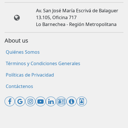
Av. San José María Escrivá de Balaguer
13.105, Oficina 717
Lo Barnechea - Región Metropolitana
About us
Quiénes Somos
Términos y Condiciones Generales
Políticas de Privacidad
Contáctenos