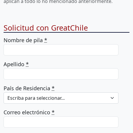
aplican a todo lo no mencionado anteriormente.
Solicitud con GreatChile
Nombre de pila
*
Apellido
*
País de Residencia
*
Escriba para seleccionar...
Correo electrónico
*