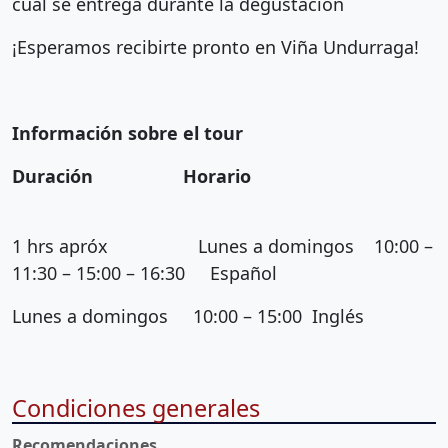
cual se entrega durante la degustación
¡Esperamos recibirte pronto en Viña Undurraga!
Información sobre el tour
Duración Horario
1 hrs apróx Lunes a domingos 10:00 –
11:30 – 15:00 – 16:30 Español
Lunes a domingos 10:00 – 15:00 Inglés
Condiciones generales
Recomendaciones