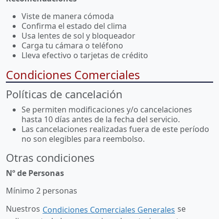
Viste de manera cómoda
Confirma el estado del clima
Usa lentes de sol y bloqueador
Carga tu cámara o teléfono
Lleva efectivo o tarjetas de crédito
Condiciones Comerciales
Políticas de cancelación
Se permiten modificaciones y/o cancelaciones
hasta 10 días antes de la fecha del servicio.
Las cancelaciones realizadas fuera de este período
no son elegibles para reembolso.
Otras condiciones
Nº de Personas
Mínimo 2 personas
Nuestros
se
Condiciones Comerciales Generales