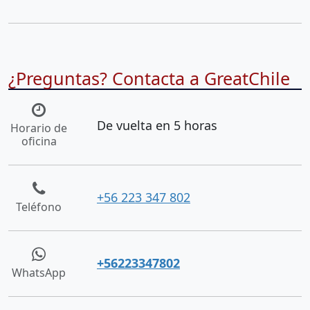
¿Preguntas? Contacta a GreatChile
De vuelta en 5 horas
Horario de
oficina
+56 223 347 802
Teléfono
+56223347802
WhatsApp