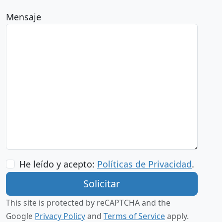
Mensaje
He leído y acepto:
Políticas de Privacidad
.
This site is protected by reCAPTCHA and the
Google
Privacy Policy
and
Terms of Service
apply.