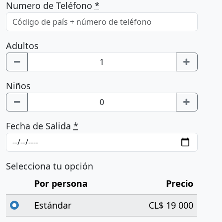
Numero de Teléfono
*
Adultos
Niños
Fecha de Salida
*
Selecciona tu opción
Por persona
Precio
Estándar
CL$ 19 000