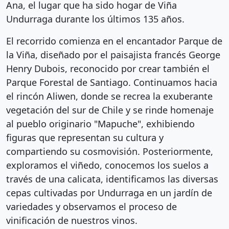
Ana, el lugar que ha sido hogar de Viña
Undurraga durante los últimos 135 años.
El recorrido comienza en el encantador Parque de
la Viña, diseñado por el paisajista francés George
Henry Dubois, reconocido por crear también el
Parque Forestal de Santiago. Continuamos hacia
el rincón Aliwen, donde se recrea la exuberante
vegetación del sur de Chile y se rinde homenaje
al pueblo originario "Mapuche", exhibiendo
figuras que representan su cultura y
compartiendo su cosmovisión. Posteriormente,
exploramos el viñedo, conocemos los suelos a
través de una calicata, identificamos las diversas
cepas cultivadas por Undurraga en un jardín de
variedades y observamos el proceso de
vinificación de nuestros vinos.