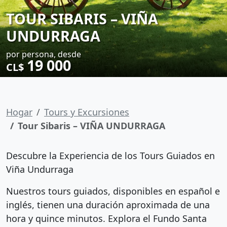
TOUR SIBARIS – VIÑA
UNDURRAGA
por persona, desde
19 000
CL$
Hogar
Tours y Excursiones
Tour Sibaris – VIÑA UNDURRAGA
Descubre la Experiencia de los Tours Guiados en
Viña Undurraga
Nuestros tours guiados, disponibles en español e
inglés, tienen una duración aproximada de una
hora y quince minutos. Explora el Fundo Santa