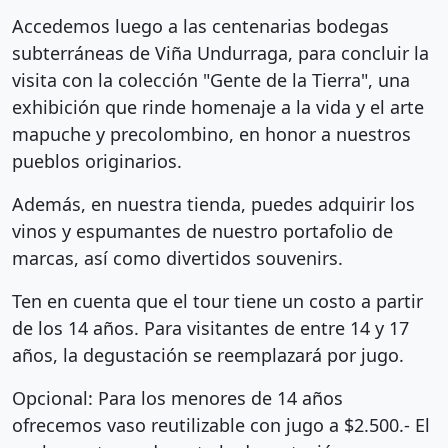
Accedemos luego a las centenarias bodegas
subterráneas de Viña Undurraga, para concluir la
visita con la colección "Gente de la Tierra", una
exhibición que rinde homenaje a la vida y el arte
mapuche y precolombino, en honor a nuestros
pueblos originarios.
Además, en nuestra tienda, puedes adquirir los
vinos y espumantes de nuestro portafolio de
marcas, así como divertidos souvenirs.
Ten en cuenta que el tour tiene un costo a partir
de los 14 años. Para visitantes de entre 14 y 17
años, la degustación se reemplazará por jugo.
Opcional: Para los menores de 14 años
ofrecemos vaso reutilizable con jugo a $2.500.- El