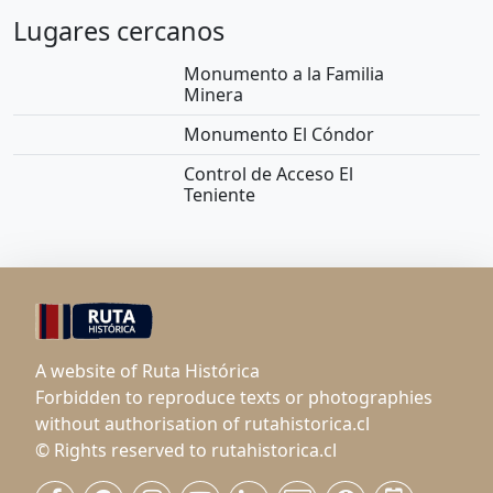
Lugares cercanos
Monumento a la Familia
Minera
Monumento El Cóndor
Control de Acceso El
Teniente
A website of Ruta Histórica
Forbidden to reproduce texts or photographies
without authorisation of rutahistorica.cl
© Rights reserved to rutahistorica.cl