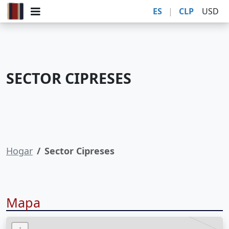
ES
|
CLP
USD
SECTOR CIPRESES
Hogar
Sector Cipreses
Mapa