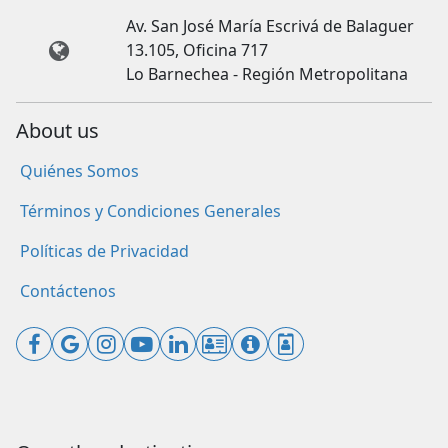
Av. San José María Escrivá de Balaguer
13.105, Oficina 717
Lo Barnechea - Región Metropolitana
About us
Quiénes Somos
Términos y Condiciones Generales
Políticas de Privacidad
Contáctenos