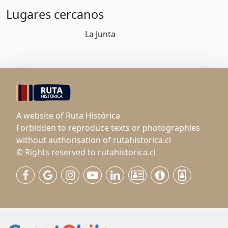
Lugares cercanos
La Junta
A website of Ruta Histórica
Forbidden to reproduce texts or photographies
without authorisation of rutahistorica.cl
© Rights reserved to rutahistorica.cl