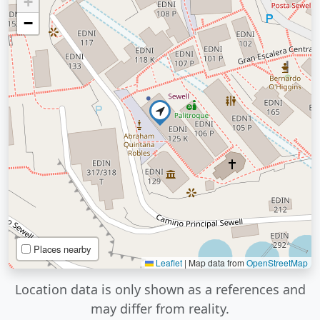
+
−
Places nearby
Leaflet
|
Map data from
OpenStreetMap
Location data is only shown as a references and
may differ from reality.