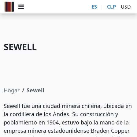
ES
|
CLP
USD
SEWELL
Hogar
Sewell
Sewell fue una ciudad minera chilena, ubicada en
la cordillera de los Andes. Su construcción y
poblamiento en 1904, estuvo bajo la mano de la
empresa minera estadounidense Braden Copper