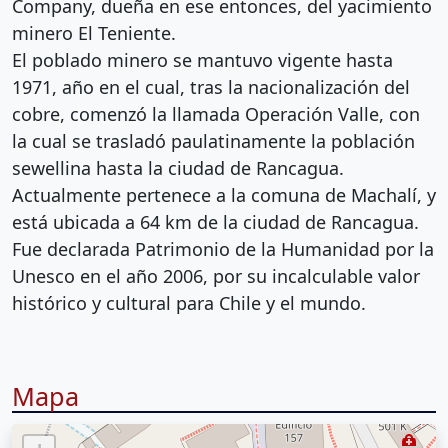
Company, dueña en ese entonces, del yacimiento
minero El Teniente.
El poblado minero se mantuvo vigente hasta
1971, año en el cual, tras la nacionalización del
cobre, comenzó la llamada Operación Valle, con
la cual se trasladó paulatinamente la población
sewellina hasta la ciudad de Rancagua.
Actualmente pertenece a la comuna de Machalí, y
está ubicada a 64 km de la ciudad de Rancagua.
Fue declarada Patrimonio de la Humanidad por la
Unesco en el año 2006, por su incalculable valor
histórico y cultural para Chile y el mundo.
Mapa