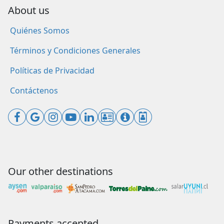
About us
Quiénes Somos
Términos y Condiciones Generales
Políticas de Privacidad
Contáctenos
Our other destinations
Payments accepted