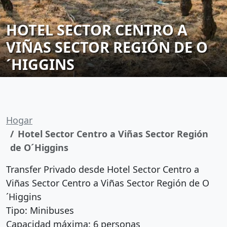
HOTEL SECTOR CENTRO A
VIÑAS SECTOR REGIÓN DE O
´HIGGINS
Hogar
Hotel Sector Centro a Viñas Sector Región
de O´Higgins
Transfer Privado desde Hotel Sector Centro a
Viñas Sector Centro a Viñas Sector Región de O
´Higgins
Tipo: Minibuses
Capacidad máxima: 6 personas