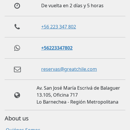
De vuelta en 2 días y 5 horas
+56 223 347 802
+56223347802
reservas@greatchile.com
Av. San José María Escrivá de Balaguer
13.105, Oficina 717
Lo Barnechea - Región Metropolitana
About us