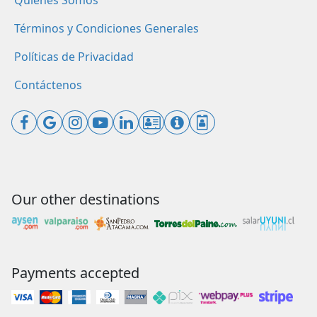
Quiénes Somos
Términos y Condiciones Generales
Políticas de Privacidad
Contáctenos
Our other destinations
Payments accepted