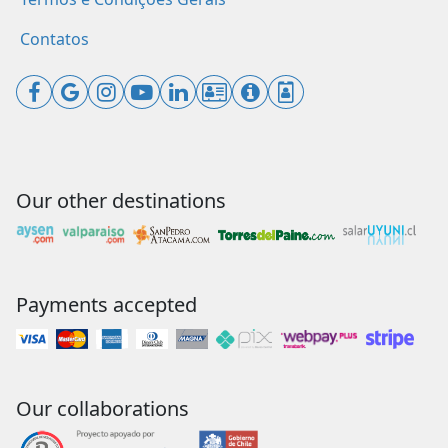
Contatos
Our other destinations
Payments accepted
Our collaborations