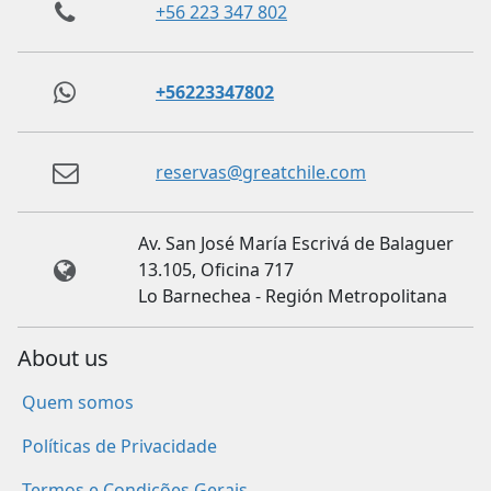
+56 223 347 802
+56223347802
reservas@greatchile.com
Av. San José María Escrivá de Balaguer
13.105, Oficina 717
Lo Barnechea - Región Metropolitana
About us
Quem somos
Políticas de Privacidade
Termos e Condições Gerais