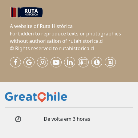
A website of Ruta Histórica
Forbidden to reproduce texts or photographies
without authorisation of rutahistorica.cl
© Rights reserved to rutahistorica.cl
De volta em 3 horas