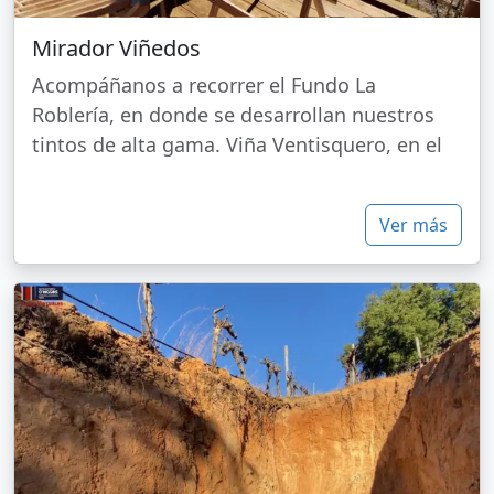
Mirador Viñedos
Acompáñanos a recorrer el Fundo La
Roblería, en donde se desarrollan nuestros
tintos de alta gama. Viña Ventisquero, en el
Ver más