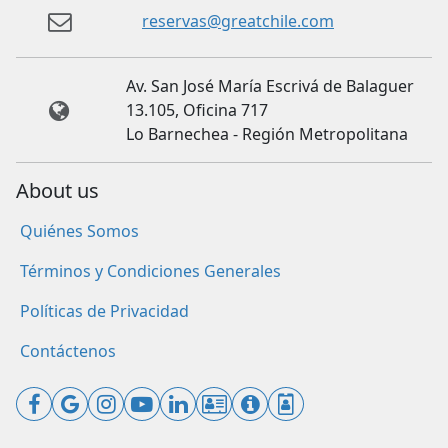
reservas@greatchile.com
Av. San José María Escrivá de Balaguer
13.105, Oficina 717
Lo Barnechea - Región Metropolitana
About us
Quiénes Somos
Términos y Condiciones Generales
Políticas de Privacidad
Contáctenos