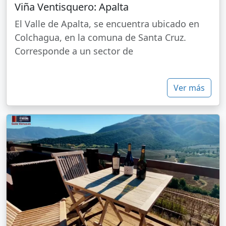
Viña Ventisquero: Apalta
El Valle de Apalta, se encuentra ubicado en
Colchagua, en la comuna de Santa Cruz.
Corresponde a un sector de
Ver más