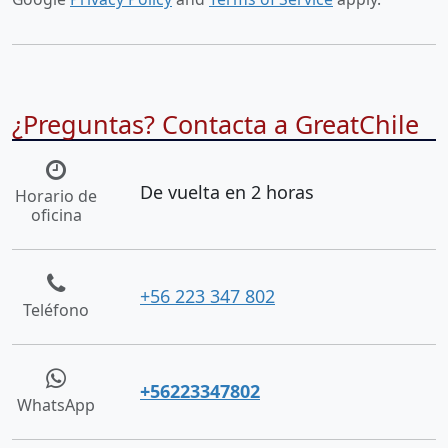
¿Preguntas? Contacta a GreatChile
De vuelta en 2 horas
Horario de
oficina
+56 223 347 802
Teléfono
+56223347802
WhatsApp