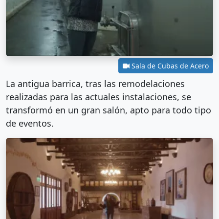
Sala de Cubas de Acero
La antigua barrica, tras las remodelaciones
realizadas para las actuales instalaciones, se
transformó en un gran salón, apto para todo tipo
de eventos.