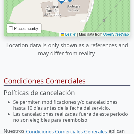
Places nearby
Leaflet
|
Map data from
OpenStreetMap
Location data is only shown as a references and
may differ from reality.
Condiciones Comerciales
Políticas de cancelación
Se permiten modificaciones y/o cancelaciones
hasta 10 días antes de la fecha del servicio.
Las cancelaciones realizadas fuera de este período
no son elegibles para reembolso.
Nuestros
aplican
Condiciones Comerciales Generales