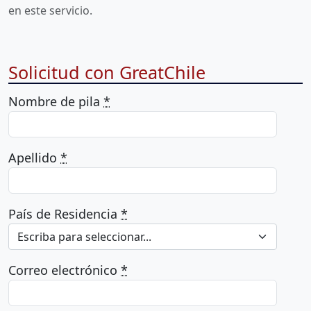
en este servicio.
Solicitud con GreatChile
Nombre de pila
*
Apellido
*
País de Residencia
*
Escriba para seleccionar...
Correo electrónico
*