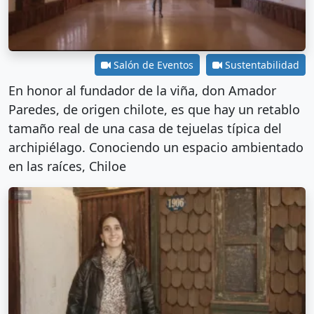
Salón de Eventos
Sustentabilidad
En honor al fundador de la viña, don Amador
Paredes, de origen chilote, es que hay un retablo
tamaño real de una casa de tejuelas típica del
archipiélago. Conociendo un espacio ambientado
en las raíces, Chiloe