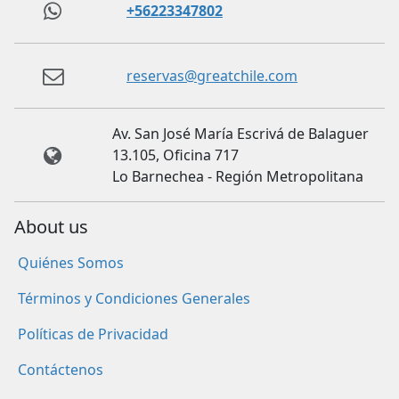
+56223347802
reservas@greatchile.com
Av. San José María Escrivá de Balaguer
13.105, Oficina 717
Lo Barnechea - Región Metropolitana
About us
Quiénes Somos
Términos y Condiciones Generales
Políticas de Privacidad
Contáctenos