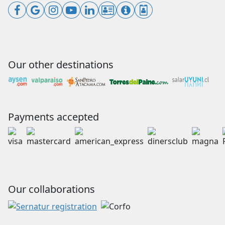
Our other destinations
Payments accepted
Our collaborations