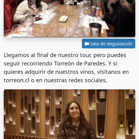
Sala de degustación
Llegamos al final de nuestro tour, pero puedes
seguir recorriendo Torreón de Paredes. Y si
quieres adquirir de nuestros vinos, visítanos en
torreon.cl o en nuestras redes sociales,