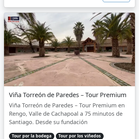
Viña Torreón de Paredes – Tour Premium
Viña Torreón de Paredes – Tour Premium en
Rengo, Valle de Cachapoal a 75 minutos de
Santiago. Desde su fundación
Tour por la bodega
Tour por los viñedos