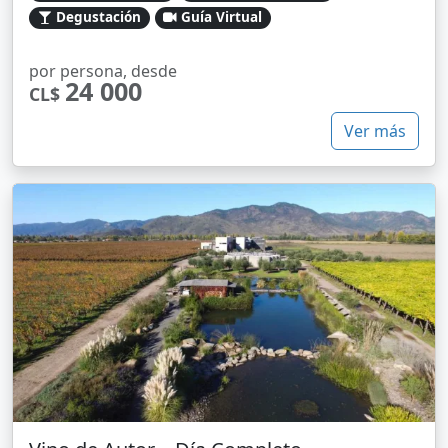
Degustación
Guía Virtual
por persona, desde
24 000
CL$
Ver más