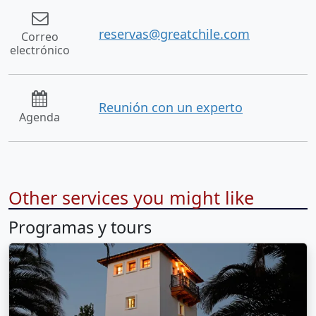
reservas@greatchile.com
Correo
electrónico
Reunión con un experto
Agenda
Other services you might like
Programas y tours