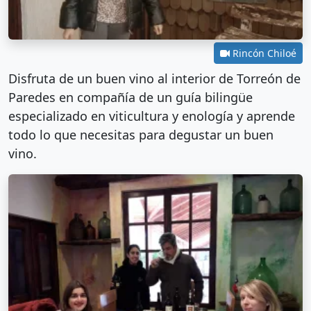
Rincón Chiloé
Disfruta de un buen vino al interior de Torreón de
Paredes en compañía de un guía bilingüe
especializado en viticultura y enología y aprende
todo lo que necesitas para degustar un buen
vino.