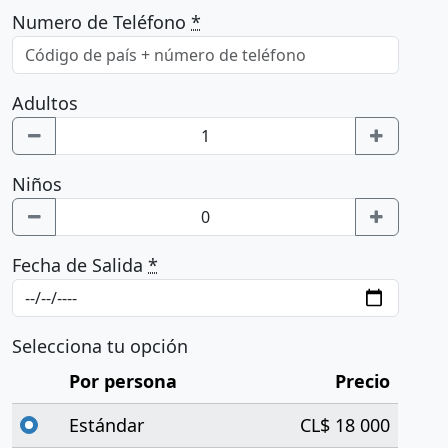
Numero de Teléfono
*
Adultos
Niños
Fecha de Salida
*
Selecciona tu opción
Por persona
Precio
Estándar
CL$ 18 000