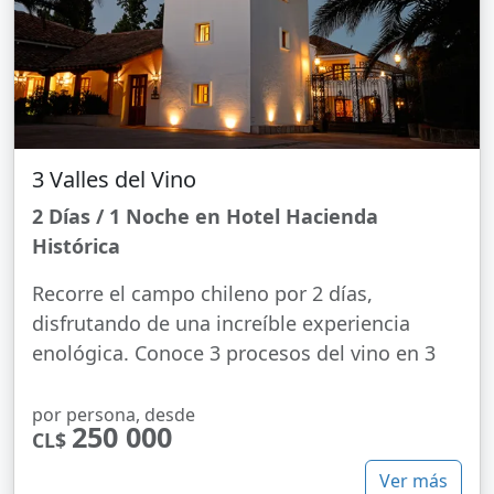
3 Valles del Vino
2 Días / 1 Noche en Hotel Hacienda
Histórica
Recorre el campo chileno por 2 días,
disfrutando de una increíble experiencia
enológica. Conoce 3 procesos del vino en 3
por persona, desde
250 000
CL$
Ver más