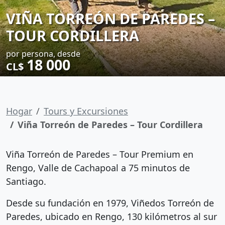
VIÑA TORREÓN DE PAREDES –
TOUR CORDILLERA
por persona, desde
18 000
CL$
Hogar
Tours y Excursiones
Viña Torreón de Paredes – Tour Cordillera
Viña Torreón de Paredes – Tour Premium en
Rengo, Valle de Cachapoal a 75 minutos de
Santiago.
Desde su fundación en 1979, Viñedos Torreón de
Paredes, ubicado en Rengo, 130 kilómetros al sur