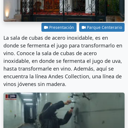
Presentación
Parque Centerario
La sala de cubas de acero inoxidable, es en
donde se fermenta el jugo para transformarlo en
vino. Conoce la sala de cubas de acero
inoxidable, en donde se fermenta el jugo de uva,
hasta transformarle en vino. Además, aquí se
encuentra la línea Andes Collection, una línea de
vinos jóvenes sin madera.