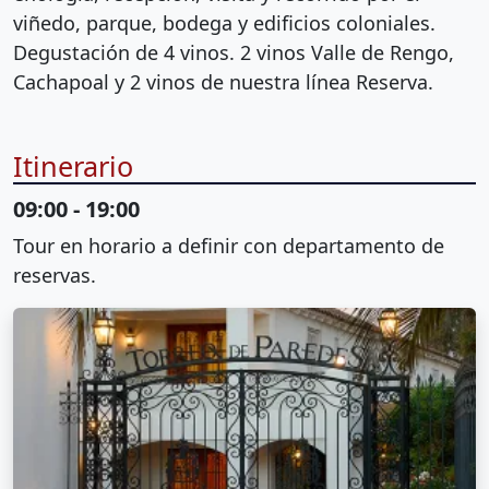
viñedo, parque, bodega y edificios coloniales.
Degustación de 4 vinos. 2 vinos Valle de Rengo,
Cachapoal y 2 vinos de nuestra línea Reserva.
Itinerario
09:00 - 19:00
Tour en horario a definir con departamento de
reservas.