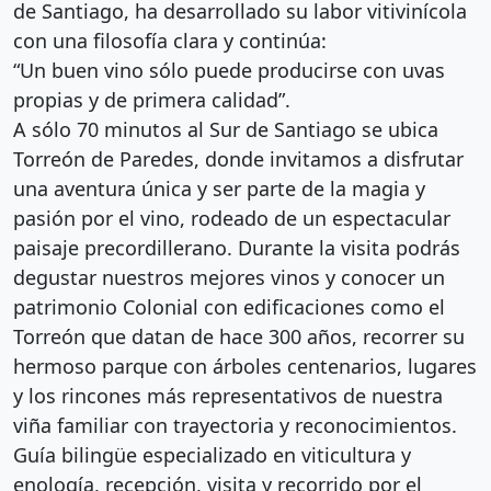
de Santiago, ha desarrollado su labor vitivinícola
con una filosofía clara y continúa:
“Un buen vino sólo puede producirse con uvas
propias y de primera calidad”.
A sólo 70 minutos al Sur de Santiago se ubica
Torreón de Paredes, donde invitamos a disfrutar
una aventura única y ser parte de la magia y
pasión por el vino, rodeado de un espectacular
paisaje precordillerano. Durante la visita podrás
degustar nuestros mejores vinos y conocer un
patrimonio Colonial con edificaciones como el
Torreón que datan de hace 300 años, recorrer su
hermoso parque con árboles centenarios, lugares
y los rincones más representativos de nuestra
viña familiar con trayectoria y reconocimientos.
Guía bilingüe especializado en viticultura y
enología, recepción, visita y recorrido por el