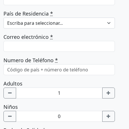
País de Residencia
*
Escriba para seleccionar...
Correo electrónico
*
Numero de Teléfono
*
Adultos
Niños