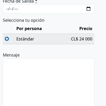
Fecha de Salida
*
Selecciona tu opción
Por persona
Precio
Estándar
CL$ 24 000
Mensaje