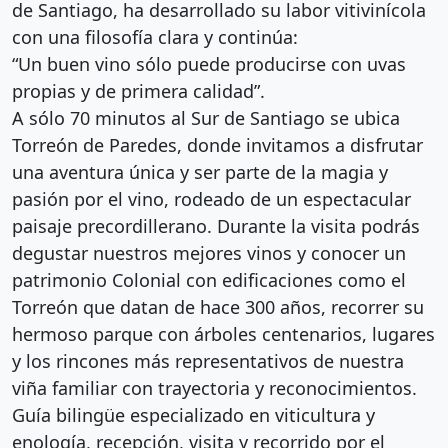
de Santiago, ha desarrollado su labor vitivinícola
con una filosofía clara y continúa:
“Un buen vino sólo puede producirse con uvas
propias y de primera calidad”.
A sólo 70 minutos al Sur de Santiago se ubica
Torreón de Paredes, donde invitamos a disfrutar
una aventura única y ser parte de la magia y
pasión por el vino, rodeado de un espectacular
paisaje precordillerano. Durante la visita podrás
degustar nuestros mejores vinos y conocer un
patrimonio Colonial con edificaciones como el
Torreón que datan de hace 300 años, recorrer su
hermoso parque con árboles centenarios, lugares
y los rincones más representativos de nuestra
viña familiar con trayectoria y reconocimientos.
Guía bilingüe especializado en viticultura y
enología, recepción, visita y recorrido por el