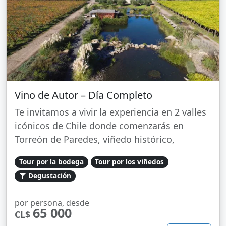
Vino de Autor – Día Completo
Te invitamos a vivir la experiencia en 2 valles
icónicos de Chile donde comenzarás en
Torreón de Paredes, viñedo histórico,
Tour por la bodega
Tour por los viñedos
Degustación
por persona, desde
65 000
CL$