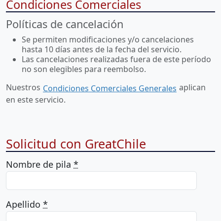
Condiciones Comerciales
Políticas de cancelación
Se permiten modificaciones y/o cancelaciones
hasta 10 días antes de la fecha del servicio.
Las cancelaciones realizadas fuera de este período
no son elegibles para reembolso.
Nuestros
aplican
Condiciones Comerciales Generales
en este servicio.
Solicitud con GreatChile
Nombre de pila
*
Apellido
*