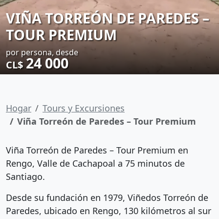
VIÑA TORREÓN DE PAREDES –
TOUR PREMIUM
por persona, desde
24 000
CL$
Hogar
Tours y Excursiones
Viña Torreón de Paredes – Tour Premium
Viña Torreón de Paredes – Tour Premium en
Rengo, Valle de Cachapoal a 75 minutos de
Santiago.
Desde su fundación en 1979, Viñedos Torreón de
Paredes, ubicado en Rengo, 130 kilómetros al sur