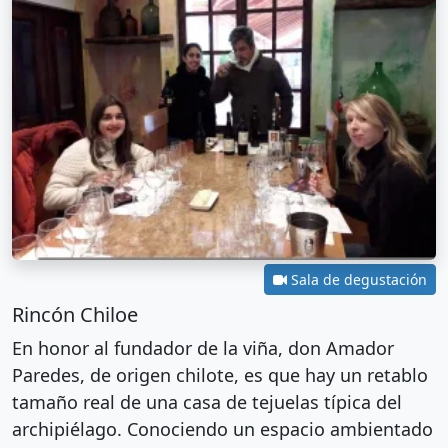
Sala de degustación
Rincón Chiloe
En honor al fundador de la viña, don Amador
Paredes, de origen chilote, es que hay un retablo
tamaño real de una casa de tejuelas típica del
archipiélago. Conociendo un espacio ambientado