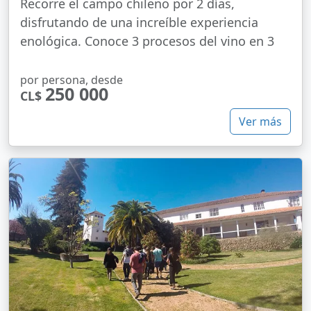
Recorre el campo chileno por 2 días,
disfrutando de una increíble experiencia
enológica. Conoce 3 procesos del vino en 3
por persona, desde
250 000
CL$
Ver más