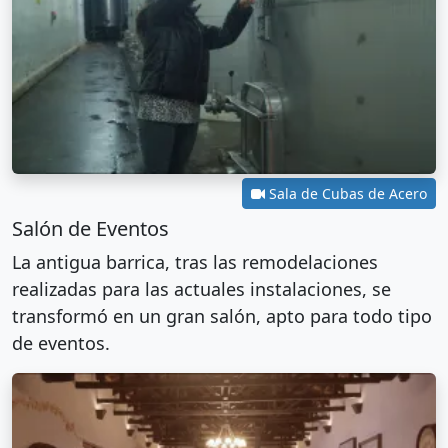
Sala de Cubas de Acero
Salón de Eventos
La antigua barrica, tras las remodelaciones
realizadas para las actuales instalaciones, se
transformó en un gran salón, apto para todo tipo
de eventos.