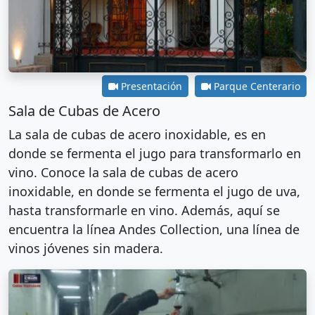
Presentación
Parque Centerario
Sala de Cubas de Acero
La sala de cubas de acero inoxidable, es en
donde se fermenta el jugo para transformarlo en
vino. Conoce la sala de cubas de acero
inoxidable, en donde se fermenta el jugo de uva,
hasta transformarle en vino. Además, aquí se
encuentra la línea Andes Collection, una línea de
vinos jóvenes sin madera.