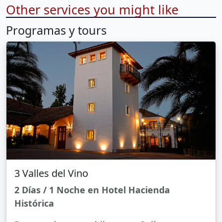
Other services you might like
Programas y tours
3 Valles del Vino
2 Días / 1 Noche en Hotel Hacienda
Histórica