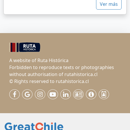
Ver más
A website of Ruta Histórica
Forbidden to reproduce texts or photographies
without authorisation of rutahistorica.cl
© Rights reserved to rutahistorica.cl