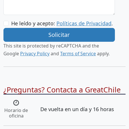
He leído y acepto:
Políticas de Privacidad
.
This site is protected by reCAPTCHA and the
Google
Privacy Policy
and
Terms of Service
apply.
¿Preguntas? Contacta a GreatChile
De vuelta en un día y 16 horas
Horario de
oficina