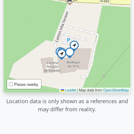
Places nearby
Leaflet
|
Map data from
OpenStreetMap
Location data is only shown as a references and
may differ from reality.