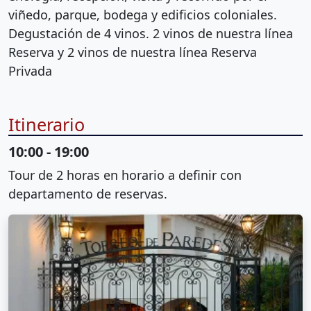
viñedo, parque, bodega y edificios coloniales.
Degustación de 4 vinos. 2 vinos de nuestra línea
Reserva y 2 vinos de nuestra línea Reserva
Privada
Itinerario
10:00 - 19:00
Tour de 2 horas en horario a definir con
departamento de reservas.