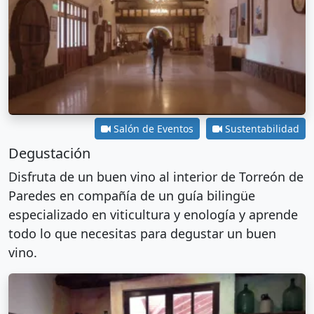
Salón de Eventos
Sustentabilidad
Degustación
Disfruta de un buen vino al interior de Torreón de
Paredes en compañía de un guía bilingüe
especializado en viticultura y enología y aprende
todo lo que necesitas para degustar un buen
vino.