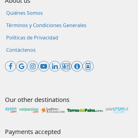
About us
Quiénes Somos
Términos y Condiciones Generales
Políticas de Privacidad
Contáctenos
Our other destinations
Payments accepted