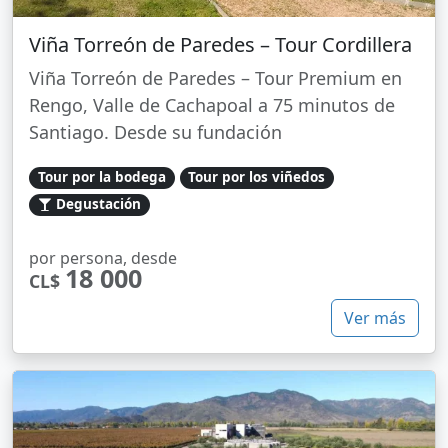
Viña Torreón de Paredes – Tour Cordillera
Viña Torreón de Paredes – Tour Premium en
Rengo, Valle de Cachapoal a 75 minutos de
Santiago. Desde su fundación
Tour por la bodega
Tour por los viñedos
Degustación
por persona, desde
18 000
CL$
Ver más