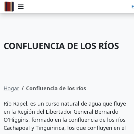
E
CONFLUENCIA DE LOS RÍOS
Hogar
Confluencia de los ríos
Río Rapel, es un curso natural de agua que fluye
en la Región del Libertador General Bernardo
O'Higgins, formado en la confluencia de los ríos
Cachapoal y Tinguiririca, los que confluyen en el