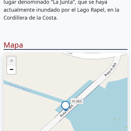
lugar denominado "La Junta", que se haya
actualmente inundado por el Lago Rapel, en la
Cordillera de la Costa.
Mapa
+
−