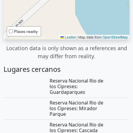
Places nearby
Leaflet
|
Map data from
OpenStreetMap
Location data is only shown as a references and
may differ from reality.
Lugares cercanos
Reserva Nacional Rio de
los Cipreses:
Guardaparques
Reserva Nacional Rio de
los Cipreses: Mirador
Parque
Reserva Nacional Rio de
los Cipreses: Cascada