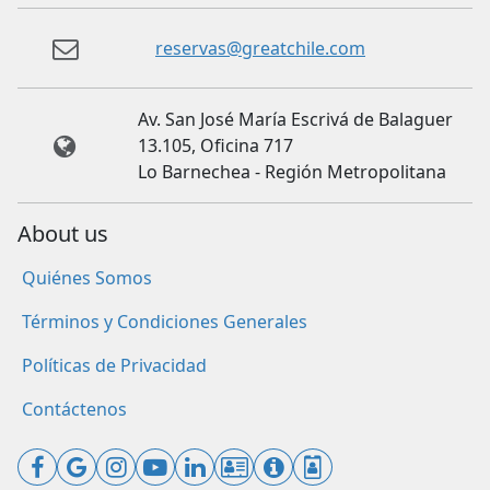
reservas@greatchile.com
Av. San José María Escrivá de Balaguer
13.105, Oficina 717
Lo Barnechea - Región Metropolitana
About us
Quiénes Somos
Términos y Condiciones Generales
Políticas de Privacidad
Contáctenos