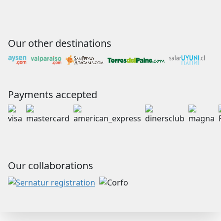
Our other destinations
Payments accepted
Our collaborations