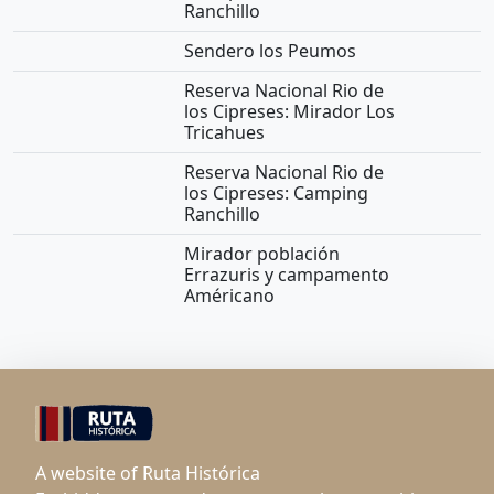
Ranchillo
Sendero los Peumos
Reserva Nacional Rio de
los Cipreses: Mirador Los
Tricahues
Reserva Nacional Rio de
los Cipreses: Camping
Ranchillo
Mirador población
Errazuris y campamento
Américano
A website of Ruta Histórica