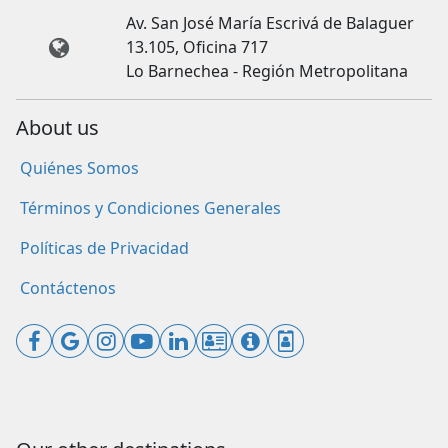
Av. San José María Escrivá de Balaguer
13.105, Oficina 717
Lo Barnechea - Región Metropolitana
About us
Quiénes Somos
Términos y Condiciones Generales
Políticas de Privacidad
Contáctenos