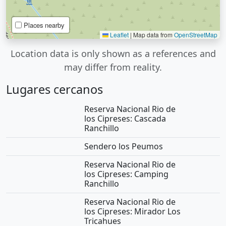
Places nearby
Leaflet
|
Map data from
OpenStreetMap
Location data is only shown as a references and
may differ from reality.
Lugares cercanos
Reserva Nacional Rio de
los Cipreses: Cascada
Ranchillo
Sendero los Peumos
Reserva Nacional Rio de
los Cipreses: Camping
Ranchillo
Reserva Nacional Rio de
los Cipreses: Mirador Los
Tricahues