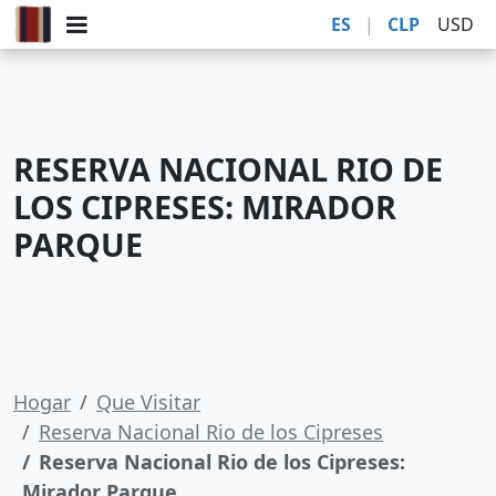
ES
|
CLP
USD
RESERVA NACIONAL RIO DE
LOS CIPRESES: MIRADOR
PARQUE
Hogar
Que Visitar
Reserva Nacional Rio de los Cipreses
Reserva Nacional Rio de los Cipreses:
Mirador Parque