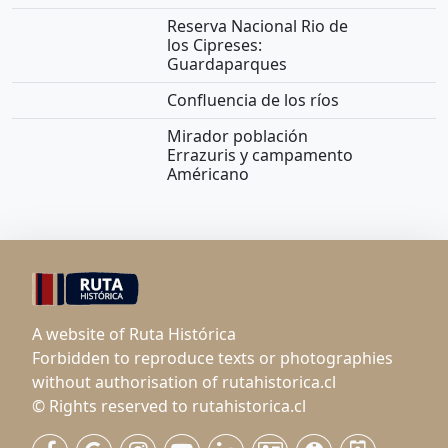
Reserva Nacional Rio de
los Cipreses:
Guardaparques
Confluencia de los ríos
Mirador población
Errazuris y campamento
Américano
A website of Ruta Histórica
Forbidden to reproduce texts or photographies
without authorisation of rutahistorica.cl
© Rights reserved to rutahistorica.cl