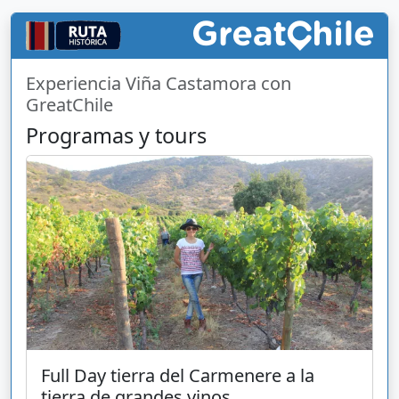
Experiencia Viña Castamora con
GreatChile
Programas y tours
Full Day tierra del Carmenere a la
tierra de grandes vinos