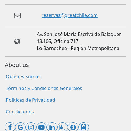
reservas@greatchile.com
Av. San José María Escrivá de Balaguer
13.105, Oficina 717
Lo Barnechea - Región Metropolitana
About us
Quiénes Somos
Términos y Condiciones Generales
Políticas de Privacidad
Contáctenos