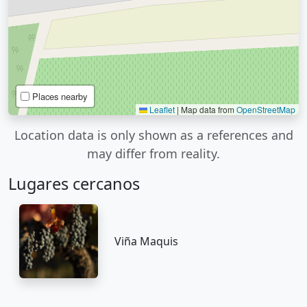
Places nearby
Leaflet
|
Map data from
OpenStreetMap
Location data is only shown as a references and
may differ from reality.
Lugares cercanos
Viña Maquis