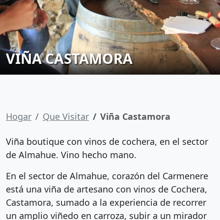
VIÑA CASTAMORA
Hogar
Que Visitar
Viña Castamora
Viña boutique con vinos de cochera, en el sector
de Almahue. Vino hecho mano.
En el sector de Almahue, corazón del Carmenere
está una viña de artesano con vinos de Cochera,
Castamora, sumado a la experiencia de recorrer
un amplio viñedo en carroza, subir a un mirador