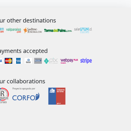
ur other destinations
ayments accepted
ur collaborations