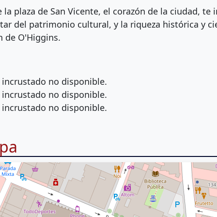
 la plaza de San Vicente, el corazón de la ciudad, te 
tar del patrimonio cultural, y la riqueza histórica y c
n de O'Higgins.
incrustado no disponible.
incrustado no disponible.
incrustado no disponible.
pa