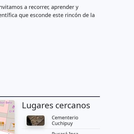
invitamos a recorrer, aprender y
ientífica que esconde este rincón de la
Lugares cercanos
Cementerio
Cuchipuy