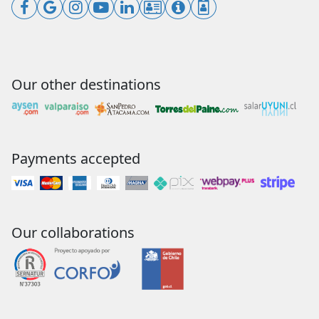
Our other destinations
Payments accepted
Our collaborations