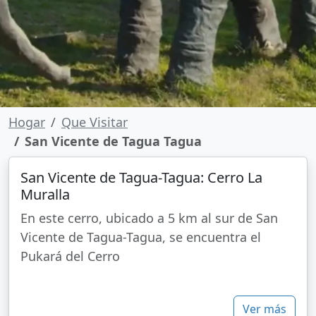
Hogar
Que Visitar
San Vicente de Tagua Tagua
San Vicente de Tagua-Tagua: Cerro La
Muralla
En este cerro, ubicado a 5 km al sur de San
Vicente de Tagua-Tagua, se encuentra el
Pukará del Cerro
Ver más