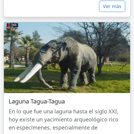
Ver más
Laguna Tagua-Tagua
En lo que fue una laguna hasta el siglo XXI,
hoy existe un yacimiento arqueológico rico
en especímenes, especialmente de