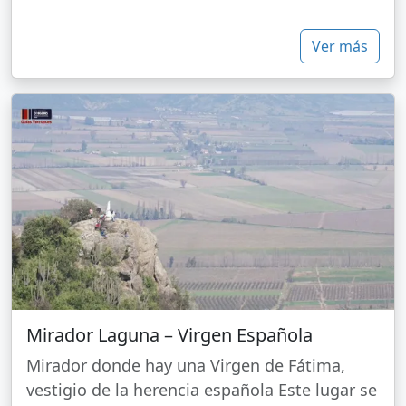
Ver más
Mirador Laguna – Virgen Española
Mirador donde hay una Virgen de Fátima,
vestigio de la herencia española Este lugar se