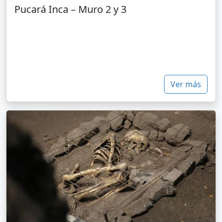
Pucará Inca – Muro 2 y 3
Ver más