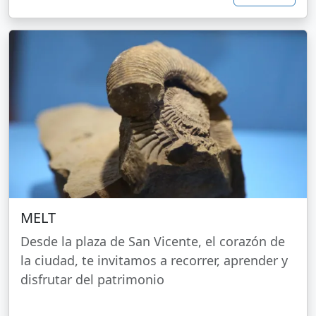
MELT
Desde la plaza de San Vicente, el corazón de
la ciudad, te invitamos a recorrer, aprender y
disfrutar del patrimonio