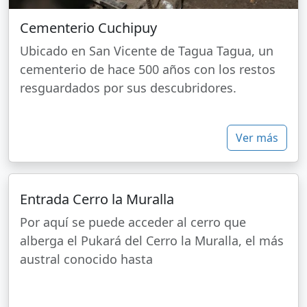
Cementerio Cuchipuy
Ubicado en San Vicente de Tagua Tagua, un
cementerio de hace 500 años con los restos
resguardados por sus descubridores.
Ver más
Entrada Cerro la Muralla
Por aquí se puede acceder al cerro que
alberga el Pukará del Cerro la Muralla, el más
austral conocido hasta