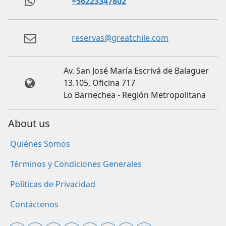
+56223347802
reservas@greatchile.com
Av. San José María Escrivá de Balaguer
13.105, Oficina 717
Lo Barnechea - Región Metropolitana
About us
Quiénes Somos
Términos y Condiciones Generales
Políticas de Privacidad
Contáctenos